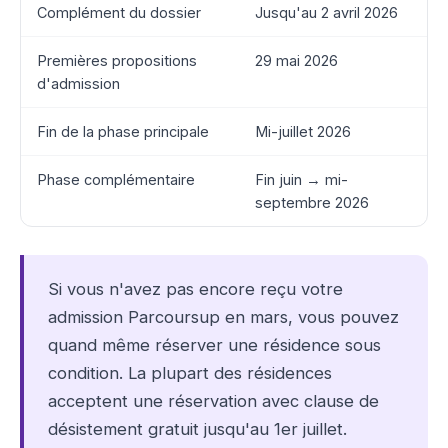
Complément du dossier
Jusqu'au 2 avril 2026
Premières propositions
29 mai 2026
d'admission
Fin de la phase principale
Mi-juillet 2026
Phase complémentaire
Fin juin → mi-
septembre 2026
Si vous n'avez pas encore reçu votre
admission Parcoursup en mars, vous pouvez
quand même réserver une résidence sous
condition. La plupart des résidences
acceptent une réservation avec clause de
désistement gratuit jusqu'au 1er juillet.