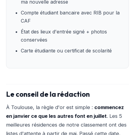
ma nouvelle adresse
Compte étudiant bancaire avec RIB pour la
CAF
État des lieux d'entrée signé + photos
conservées
Carte étudiante ou certificat de scolarité
Le conseil de la rédaction
À Toulouse, la règle d'or est simple :
commencez
en janvier ce que les autres font en juillet
. Les 5
meilleures résidences de notre classement ont des
listes d'attente à partir de mai. Passé cette date,