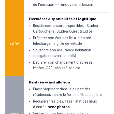
de l'émission — renouveler si besoin
Dernières disponibilités et logistique
Résidences encore disponibles : Studéa
Cartoucherie, Studéa Ouest (studios)
Préparer son état des lieux d'entrée —
télécharger la grille de vétusté
AOÛT
Souscrire son assurance habitation
(obligatoire avant les clés)
Déclarer son changement d'adresse :
impôts, CAF, sécurité sociale
Rentrée — installation
Emménagement dans la plupart des
résidences : entre le 1er et le 15 septembre
Récupérer les clés, faire l'état des lieux
d'entrée
avec photos
Vérifier l'ouverture des compteurs
SEPT