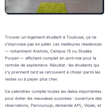
Trouver un logement étudiant à Toulouse, ça ne
s'improvise pas en juillet. Les meilleures résidences
— notamment Aristote, Campus 15 ou Studéa
Purpan — affichent complet en avril–mai pour la
rentrée de septembre. Résultat : les étudiants qui
s'y prennent tard se retrouvent à choisir parmi les
restes ou à payer plus cher.
Ce calendrier compile toutes les dates importantes
pour éviter les mauvaises surprises : ouverture des
réservations, Parcoursup, demande APL, Visale, et