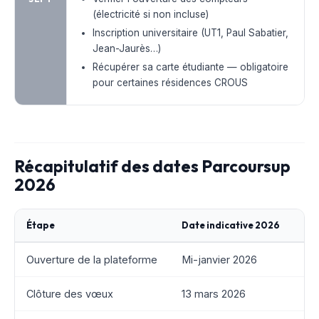
(électricité si non incluse)
Inscription universitaire (UT1, Paul Sabatier,
Jean-Jaurès…)
Récupérer sa carte étudiante — obligatoire
pour certaines résidences CROUS
Récapitulatif des dates Parcoursup
2026
Étape
Date indicative 2026
Ouverture de la plateforme
Mi-janvier 2026
Clôture des vœux
13 mars 2026