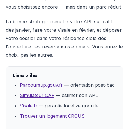
vous choisissez encore — mais dans un parc réduit.
La bonne stratégie : simuler votre APL sur caf.fr
dès janvier, faire votre Visale en février, et déposer
votre dossier dans votre résidence cible dès
l'ouverture des réservations en mars. Vous aurez le
choix, pas les autres.
Liens utiles
Parcoursup.gouv.fr
— orientation post-bac
Simulateur CAF
— estimer son APL
Visale.fr
— garantie locative gratuite
Trouver un logement CROUS