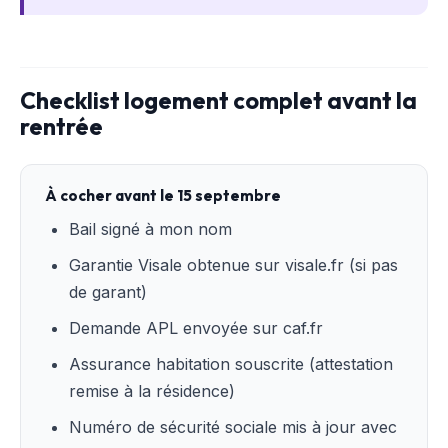
Checklist logement complet avant la
rentrée
À cocher avant le 15 septembre
Bail signé à mon nom
Garantie Visale obtenue sur visale.fr (si pas
de garant)
Demande APL envoyée sur caf.fr
Assurance habitation souscrite (attestation
remise à la résidence)
Numéro de sécurité sociale mis à jour avec