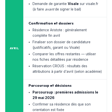
Demande de garantie
Visale
sur visale.fr
(à faire
avant
de signer le bail)
Confirmation et dossiers
Résidence Aristote : généralement
complète fin avril
Finaliser son dossier de candidature
(justificatifs, garant ou Visale)
AVRIL
Comparer les offres restantes — utiliser
nos fiches détaillées par résidence
Réservation CROUS : résultats des
attributions à partir d'avril (selon académie)
Parcoursup et décisions
Parcoursup : premières admissions le
29 mai 2026
Confirmer sa résidence dès que son
orientation est fixée