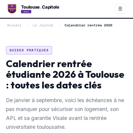
☰
Accueil
›
Le Journal
›
Calendrier rentrée 2026
GUIDES PRATIQUES
Calendrier rentrée
étudiante 2026 à Toulouse
: toutes les dates clés
De janvier à septembre, voici les échéances à ne
pas manquer pour sécuriser son logement, son
APL et sa garantie Visale avant la rentrée
universitaire toulousaine.