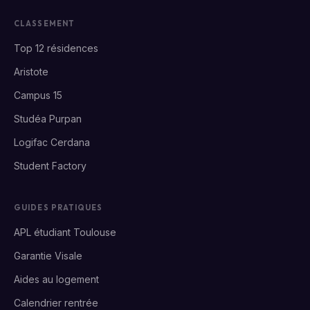
CLASSEMENT
Top 12 résidences
Aristote
Campus 15
Studéa Purpan
Logifac Cerdana
Student Factory
GUIDES PRATIQUES
APL étudiant Toulouse
Garantie Visale
Aides au logement
Calendrier rentrée