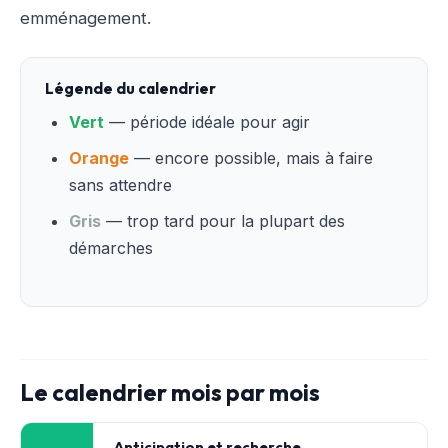
emménagement.
Légende du calendrier
Vert
— période idéale pour agir
Orange
— encore possible, mais à faire
sans attendre
Gris
— trop tard pour la plupart des
démarches
Le calendrier mois par mois
Anticipation et recherche