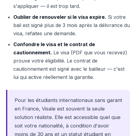
s'appliquer — il est trop tard.
Oublier de renouveler si le visa expire.
Si votre
bail est signé plus de 3 mois après la délivrance du
visa, refaites une demande.
Confondre le visa et le contrat de
cautionnement.
Le visa (PDF que vous recevez)
prouve votre éligibilité. Le contrat de
cautionnement est signé avec le bailleur — c'est
lui qui active réellement la garantie.
Pour les étudiants internationaux sans garant
en France, Visale est souvent la seule
solution réaliste. Elle est accessible quel que
soit votre nationalité, à condition d'avoir
moins de 30 ans et un statut étudiant en