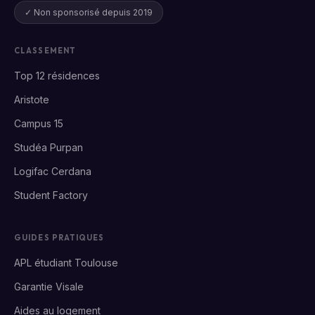
✓ Non sponsorisé depuis 2019
CLASSEMENT
Top 12 résidences
Aristote
Campus 15
Studéa Purpan
Logifac Cerdana
Student Factory
GUIDES PRATIQUES
APL étudiant Toulouse
Garantie Visale
Aides au logement