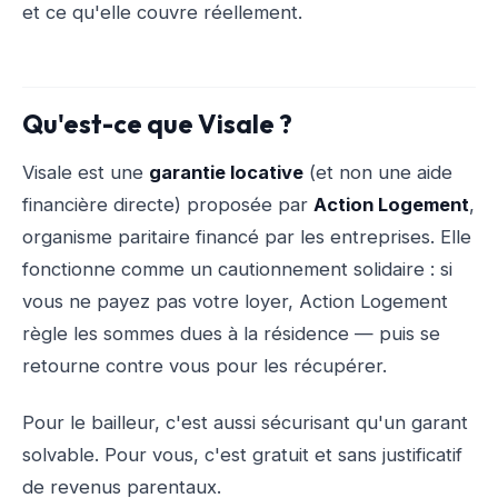
et ce qu'elle couvre réellement.
Qu'est-ce que Visale ?
Visale est une
garantie locative
(et non une aide
financière directe) proposée par
Action Logement
,
organisme paritaire financé par les entreprises. Elle
fonctionne comme un cautionnement solidaire : si
vous ne payez pas votre loyer, Action Logement
règle les sommes dues à la résidence — puis se
retourne contre vous pour les récupérer.
Pour le bailleur, c'est aussi sécurisant qu'un garant
solvable. Pour vous, c'est gratuit et sans justificatif
de revenus parentaux.