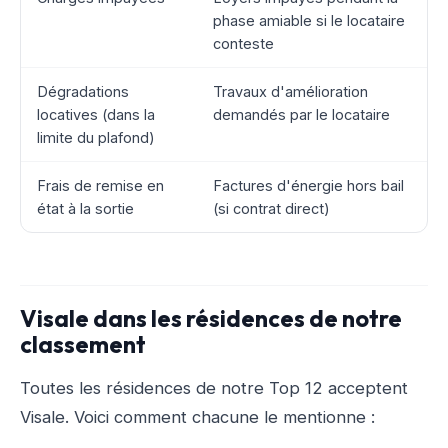
phase amiable si le locataire
conteste
Dégradations
Travaux d'amélioration
locatives (dans la
demandés par le locataire
limite du plafond)
Frais de remise en
Factures d'énergie hors bail
état à la sortie
(si contrat direct)
Visale dans les résidences de notre
classement
Toutes les résidences de notre Top 12 acceptent
Visale. Voici comment chacune le mentionne :