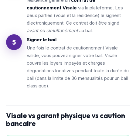
résidence génère un
contrat de
cautionnement Visale
via la plateforme. Les
deux parties (vous et la résidence) le signent
électroniquement. Ce contrat doit être signé
avant ou simultanément
au bail.
Signer le bail
5
Une fois le contrat de cautionnement Visale
validé, vous pouvez signer votre bail. Visale
couvre les loyers impayés et charges
dégradations locatives pendant toute la durée du
bail (dans la limite de 36 mensualités pour un bail
classique).
Visale vs garant physique vs caution
bancaire