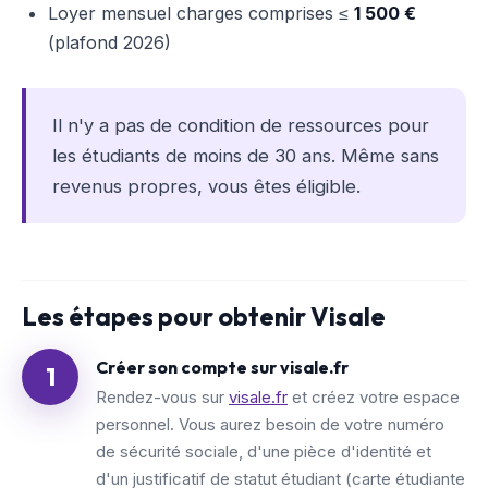
Loyer mensuel charges comprises ≤
1 500 €
(plafond 2026)
Il n'y a pas de condition de ressources pour
les étudiants de moins de 30 ans. Même sans
revenus propres, vous êtes éligible.
Les étapes pour obtenir Visale
Créer son compte sur visale.fr
1
Rendez-vous sur
visale.fr
et créez votre espace
personnel. Vous aurez besoin de votre numéro
de sécurité sociale, d'une pièce d'identité et
d'un justificatif de statut étudiant (carte étudiante