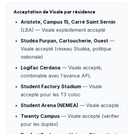
Acceptation de Visale par résidence
Aristote, Campus 15, Carré Saint Sernin
(LBA) — Visale explicitement accepté
Studéa Purpan, Cartoucherie, Ouest
—
Visale accepté (réseau Studéa, politique
nationale)
Logifac Cerdana
— Visale accepté,
combinable avec l'avance APL
Student Factory Stadium
— Visale
accepté pour les T3 coloc
Student Arena (NEMEA)
— Visale accepté
Twenty Campus
— Visale accepté (vérifier
pour les duplex)