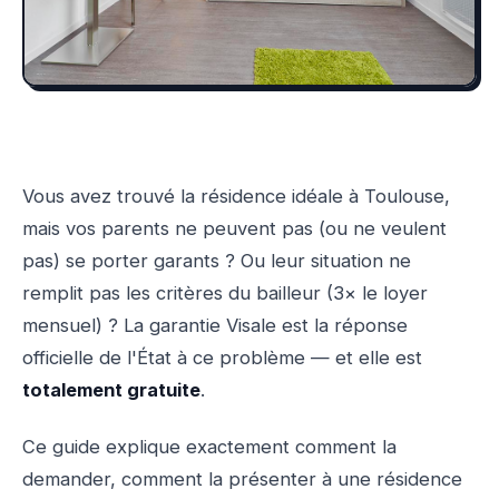
Vous avez trouvé la résidence idéale à Toulouse,
mais vos parents ne peuvent pas (ou ne veulent
pas) se porter garants ? Ou leur situation ne
remplit pas les critères du bailleur (3× le loyer
mensuel) ? La garantie Visale est la réponse
officielle de l'État à ce problème — et elle est
totalement gratuite
.
Ce guide explique exactement comment la
demander, comment la présenter à une résidence