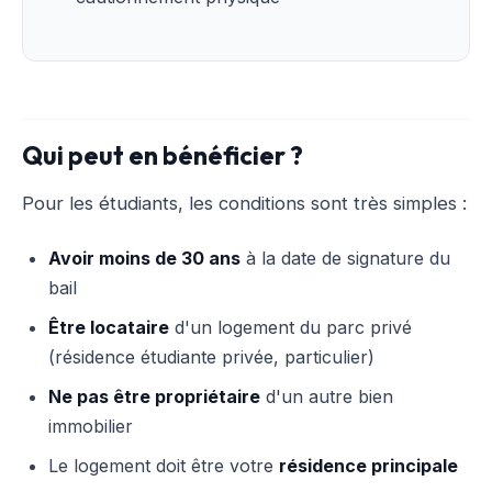
Qui peut en bénéficier ?
Pour les étudiants, les conditions sont très simples :
Avoir moins de 30 ans
à la date de signature du
bail
Être locataire
d'un logement du parc privé
(résidence étudiante privée, particulier)
Ne pas être propriétaire
d'un autre bien
immobilier
Le logement doit être votre
résidence principale