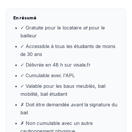
En résumé
✓ Gratuite pour le locataire
et
pour le
bailleur
✓ Accessible à tous les étudiants de moins
de 30 ans
✓ Délivrée en 48 h sur visale.fr
✓ Cumulable avec l'APL
✓ Valable pour les baux meublés, bail
mobilité, bail étudiant
✗ Doit être demandée
avant
la signature du
bail
✗ Non cumulable avec un autre
cautionnement physique