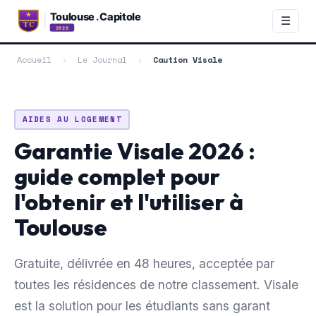
☰
Accueil
›
Le Journal
›
Caution Visale
AIDES AU LOGEMENT
Garantie Visale 2026 :
guide complet pour
l'obtenir et l'utiliser à
Toulouse
Gratuite, délivrée en 48 heures, acceptée par
toutes les résidences de notre classement. Visale
est la solution pour les étudiants sans garant