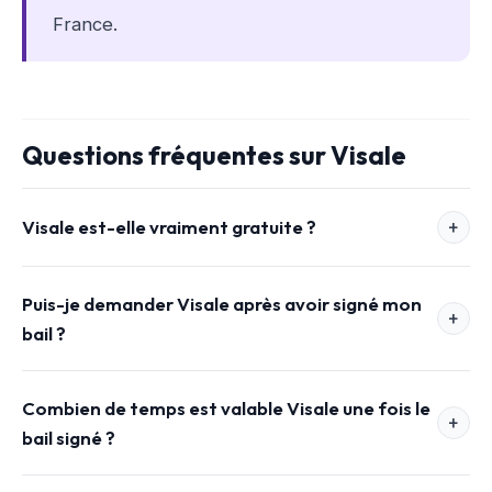
France.
Questions fréquentes sur Visale
Visale est-elle vraiment gratuite ?
Puis-je demander Visale après avoir signé mon
bail ?
Combien de temps est valable Visale une fois le
bail signé ?