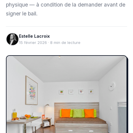
physique — à condition de la demander avant de
signer le bail.
Estelle Lacroix
15 février 2026 · 8 min de lecture