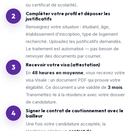
ou certificat de scolarité).
Compléter votre profil et déposer les
2
justificatifs
Renseignez votre situation : étudiant, âge,
établissement d'inscription, type de logement
recherché. Uploadez les justificatifs demandés.
Le traitement est automatisé — pas besoin de
renvoyer des documents par courrier.
Recevoir votre visa (attestation)
3
En
48 heures en moyenne
, vous recevez votre
visa Visale : un document PDF qui prouve votre
éligibilité. Ce document a une validité de
3 mois
.
Transmettez-le à la résidence avec votre dossier
de candidature.
Signer le contrat de cautionnement avec le
4
bailleur
Une fois votre candidature acceptée, la