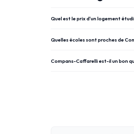
Quel est le prix d'un logement étud
Quelles écoles sont proches de Com
Compans-Caffarelli est-il un bon qu