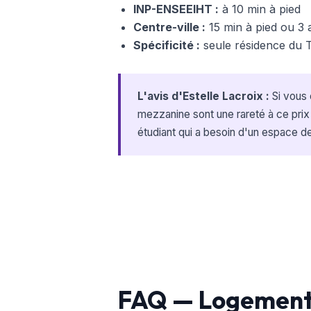
INP-ENSEEIHT :
à 10 min à pied
Centre-ville :
15 min à pied ou 3 
Spécificité :
seule résidence du 
L'avis d'Estelle Lacroix :
Si vous 
mezzanine sont une rareté à ce prix
étudiant qui a besoin d'un espace d
FAQ — Logement 