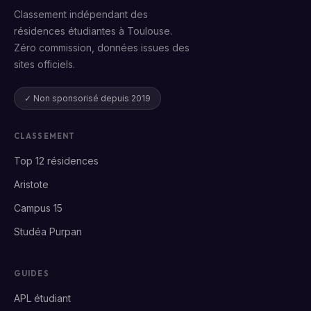
Classement indépendant des
résidences étudiantes à Toulouse.
Zéro commission, données issues des
sites officiels.
✓ Non sponsorisé depuis 2019
CLASSEMENT
Top 12 résidences
Aristote
Campus 15
Studéa Purpan
GUIDES
APL étudiant