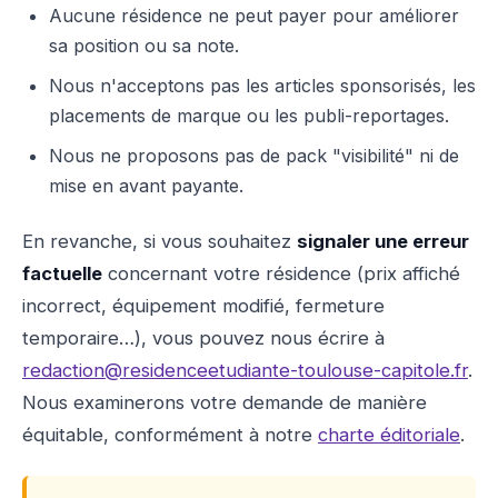
Aucune résidence ne peut payer pour améliorer
sa position ou sa note.
Nous n'acceptons pas les articles sponsorisés, les
placements de marque ou les publi-reportages.
Nous ne proposons pas de pack "visibilité" ni de
mise en avant payante.
En revanche, si vous souhaitez
signaler une erreur
factuelle
concernant votre résidence (prix affiché
incorrect, équipement modifié, fermeture
temporaire…), vous pouvez nous écrire à
redaction@residenceetudiante-toulouse-capitole.fr
.
Nous examinerons votre demande de manière
équitable, conformément à notre
charte éditoriale
.