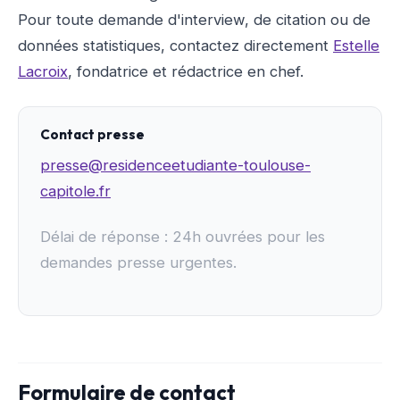
Pour toute demande d'interview, de citation ou de
données statistiques, contactez directement
Estelle
Lacroix
, fondatrice et rédactrice en chef.
Contact presse
presse@residenceetudiante-toulouse-
capitole.fr
Délai de réponse : 24h ouvrées pour les
demandes presse urgentes.
Formulaire de contact