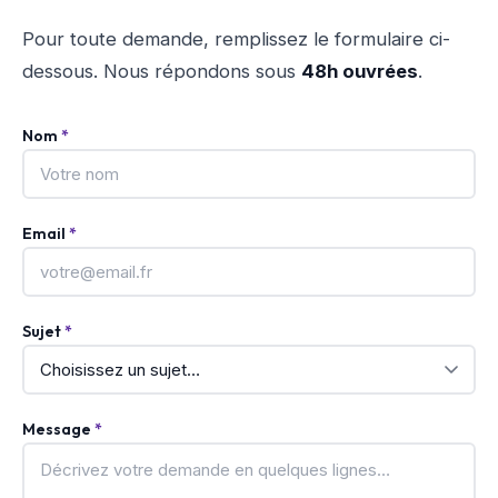
Pour toute demande, remplissez le formulaire ci-
dessous. Nous répondons sous
48h ouvrées
.
Nom
*
Email
*
Sujet
*
Message
*