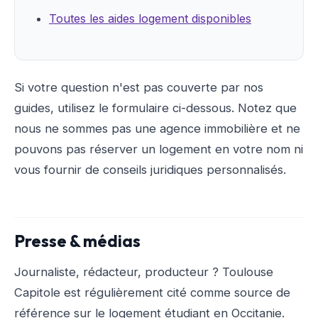
Toutes les aides logement disponibles
Si votre question n'est pas couverte par nos
guides, utilisez le formulaire ci-dessous. Notez que
nous ne sommes pas une agence immobilière et ne
pouvons pas réserver un logement en votre nom ni
vous fournir de conseils juridiques personnalisés.
Presse & médias
Journaliste, rédacteur, producteur ? Toulouse
Capitole est régulièrement cité comme source de
référence sur le logement étudiant en Occitanie.