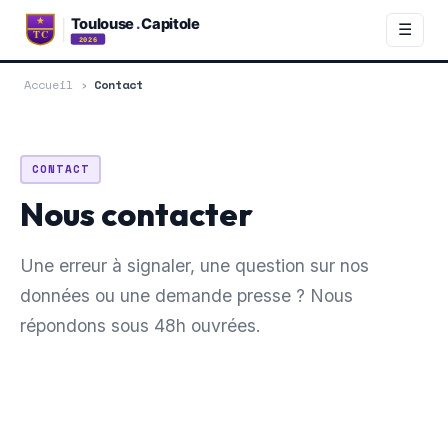
☰
Accueil
›
Contact
CONTACT
Nous contacter
Une erreur à signaler, une question sur nos
données ou une demande presse ? Nous
répondons sous 48h ouvrées.