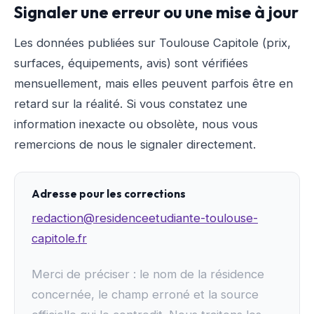
Signaler une erreur ou une mise à jour
Les données publiées sur Toulouse Capitole (prix,
surfaces, équipements, avis) sont vérifiées
mensuellement, mais elles peuvent parfois être en
retard sur la réalité. Si vous constatez une
information inexacte ou obsolète, nous vous
remercions de nous le signaler directement.
Adresse pour les corrections
redaction@residenceetudiante-toulouse-
capitole.fr
Merci de préciser : le nom de la résidence
concernée, le champ erroné et la source