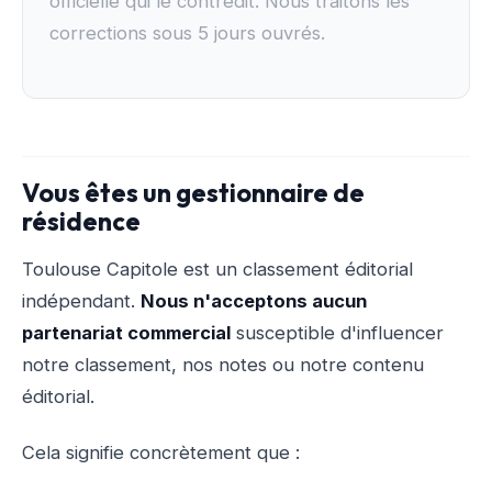
officielle qui le contredit. Nous traitons les
corrections sous 5 jours ouvrés.
Vous êtes un gestionnaire de
résidence
Toulouse Capitole est un classement éditorial
indépendant.
Nous n'acceptons aucun
partenariat commercial
susceptible d'influencer
notre classement, nos notes ou notre contenu
éditorial.
Cela signifie concrètement que :