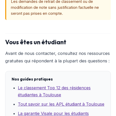
Les demandes de retrait de classement ou de
modification de note sans justification factuelle ne
seront pas prises en compte.
Vous êtes un étudiant
Avant de nous contacter, consultez nos ressources
gratuites qui répondent à la plupart des questions :
Nos guides pratiques
Le classement Top 12 des résidences
étudiantes à Toulouse
Tout savoir sur les APL étudiant à Toulouse
La garantie Visale pour les étudiants