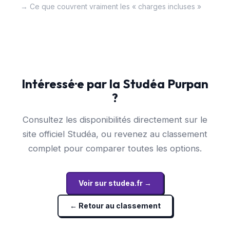
→ Ce que couvrent vraiment les « charges incluses »
Intéressé·e par la Studéa Purpan
?
Consultez les disponibilités directement sur le
site officiel Studéa, ou revenez au classement
complet pour comparer toutes les options.
Voir sur studea.fr →
← Retour au classement