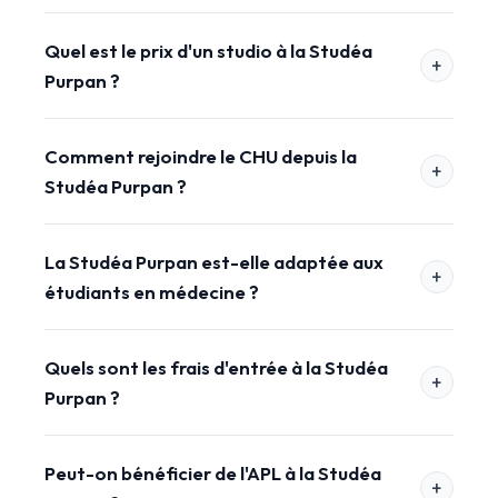
Quel est le prix d'un studio à la Studéa
Purpan ?
Comment rejoindre le CHU depuis la
Studéa Purpan ?
La Studéa Purpan est-elle adaptée aux
étudiants en médecine ?
Quels sont les frais d'entrée à la Studéa
Purpan ?
Peut-on bénéficier de l'APL à la Studéa