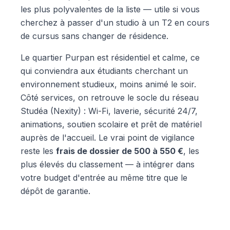
les plus polyvalentes de la liste — utile si vous
cherchez à passer d'un studio à un T2 en cours
de cursus sans changer de résidence.
Le quartier Purpan est résidentiel et calme, ce
qui conviendra aux étudiants cherchant un
environnement studieux, moins animé le soir.
Côté services, on retrouve le socle du réseau
Studéa (Nexity) : Wi-Fi, laverie, sécurité 24/7,
animations, soutien scolaire et prêt de matériel
auprès de l'accueil. Le vrai point de vigilance
reste les
frais de dossier de 500 à 550 €
, les
plus élevés du classement — à intégrer dans
votre budget d'entrée au même titre que le
dépôt de garantie.