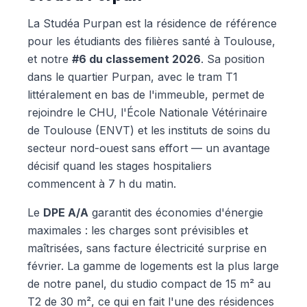
La Studéa Purpan est la résidence de référence
pour les étudiants des filières santé à Toulouse,
et notre
#6 du classement 2026
. Sa position
dans le quartier Purpan, avec le tram T1
littéralement en bas de l'immeuble, permet de
rejoindre le CHU, l'École Nationale Vétérinaire
de Toulouse (ENVT) et les instituts de soins du
secteur nord-ouest sans effort — un avantage
décisif quand les stages hospitaliers
commencent à 7 h du matin.
Le
DPE A/A
garantit des économies d'énergie
maximales : les charges sont prévisibles et
maîtrisées, sans facture électricité surprise en
février. La gamme de logements est la plus large
de notre panel, du studio compact de 15 m² au
T2 de 30 m², ce qui en fait l'une des résidences