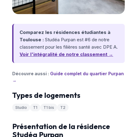
Comparez les résidences étudiantes à
Toulouse :
Studéa Purpan est #6 de notre
classement pour les filières santé avec DPE A.
Voir l'intégralité de notre classement →
Découvre aussi :
Guide complet du quartier Purpan
→
Types de logements
Studio
T1
T1 bis
T2
Présentation de la résidence
Studéa Purpan