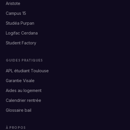
Aristote
Campus 15
Studéa Purpan
Logifac Cerdana
Student Factory
GUIDES PRATIQUES
APL étudiant Toulouse
Garantie Visale
Aides au logement
Calendrier rentrée
Glossaire bail
À PROPOS