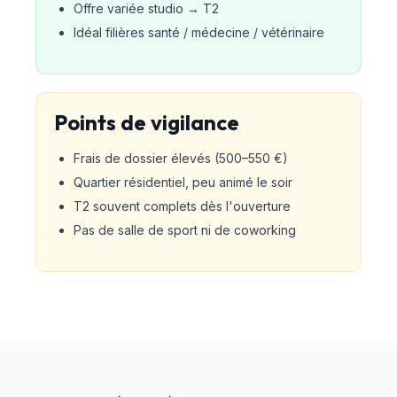
Offre variée studio → T2
Idéal filières santé / médecine / vétérinaire
Points de vigilance
Frais de dossier élevés (500–550 €)
Quartier résidentiel, peu animé le soir
T2 souvent complets dès l'ouverture
Pas de salle de sport ni de coworking