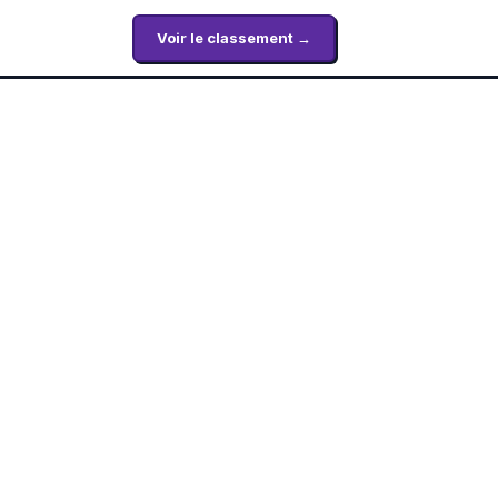
Voir le classement →