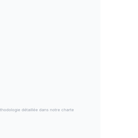
éthodologie détaillée dans notre
charte