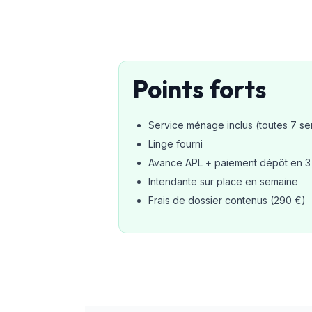
Points forts
Service ménage inclus (toutes 7 se
Linge fourni
Avance APL + paiement dépôt en 3 f
Intendante sur place en semaine
Frais de dossier contenus (290 €)