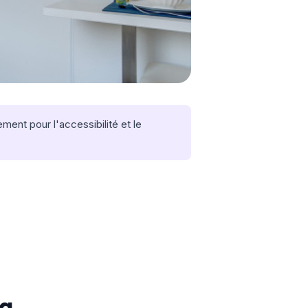
ent pour l'accessibilité et le
na