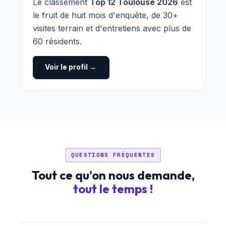
Le classement
Top 12 Toulouse 2026
est
le fruit de huit mois d'enquête, de 30+
visites terrain et d'entretiens avec plus de
60 résidents.
Voir le profil →
QUESTIONS FRÉQUENTES
Tout ce qu'on nous demande,
tout le temps !