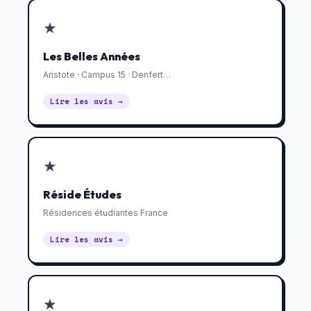
★
Les Belles Années
Aristote · Campus 15 · Denfert…
Lire les avis →
★
Réside Études
Résidences étudiantes France
Lire les avis →
★