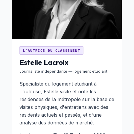
L'AUTRICE DU CLASSEMENT
Estelle Lacroix
Journaliste indépendante — logement étudiant
Spécialiste du logement étudiant à
Toulouse, Estelle visite et note les
résidences de la métropole sur la base de
visites physiques, d'entretiens avec des
résidents actuels et passés, et d'une
analyse des données de marché.