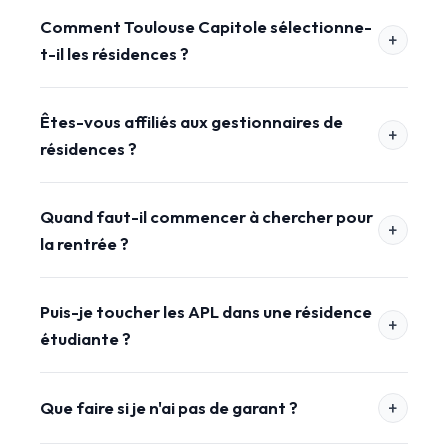
Comment Toulouse Capitole sélectionne-
t-il les résidences ?
Êtes-vous affiliés aux gestionnaires de
résidences ?
Quand faut-il commencer à chercher pour
la rentrée ?
Puis-je toucher les APL dans une résidence
étudiante ?
Que faire si je n'ai pas de garant ?