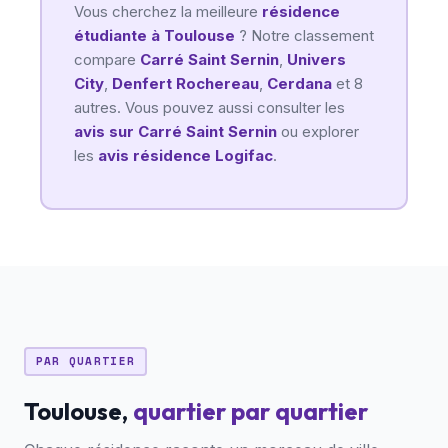
Vous cherchez la meilleure
résidence
étudiante à Toulouse
? Notre classement
compare
Carré Saint Sernin
,
Univers
City
,
Denfert Rochereau
,
Cerdana
et 8
autres. Vous pouvez aussi consulter les
avis sur Carré Saint Sernin
ou explorer
les
avis résidence Logifac
.
PAR QUARTIER
Toulouse,
quartier par quartier