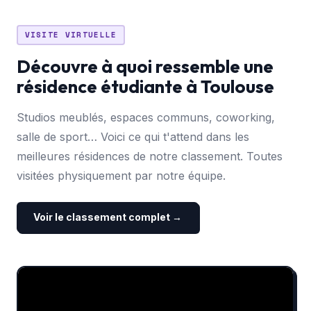
VISITE VIRTUELLE
Découvre à quoi ressemble une
résidence étudiante à Toulouse
Studios meublés, espaces communs, coworking,
salle de sport… Voici ce qui t'attend dans les
meilleures résidences de notre classement. Toutes
visitées physiquement par notre équipe.
Voir le classement complet →