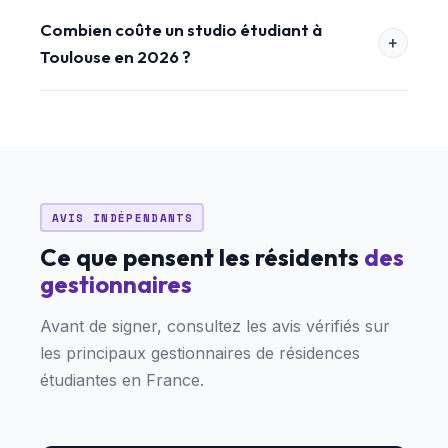
Combien coûte un studio étudiant à
Toulouse en 2026 ?
AVIS INDÉPENDANTS
Ce que pensent les résidents
des
gestionnaires
Avant de signer, consultez les avis vérifiés sur
les principaux gestionnaires de résidences
étudiantes en France.