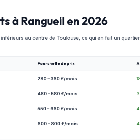
ts à Rangueil en 2026
inférieurs au centre de Toulouse, ce qui en fait un quartier
Fourchette de prix
A
280 – 360 €/mois
1
480 – 580 €/mois
3
550 – 660 €/mois
4
600 – 800 €/mois
4