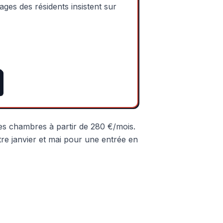
ages des résidents insistent sur
es chambres à partir de 280 €/mois.
ntre janvier et mai pour une entrée en