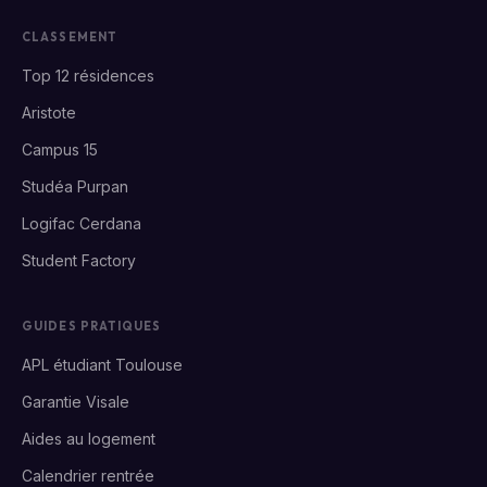
CLASSEMENT
Top 12 résidences
Aristote
Campus 15
Studéa Purpan
Logifac Cerdana
Student Factory
GUIDES PRATIQUES
APL étudiant Toulouse
Garantie Visale
Aides au logement
Calendrier rentrée