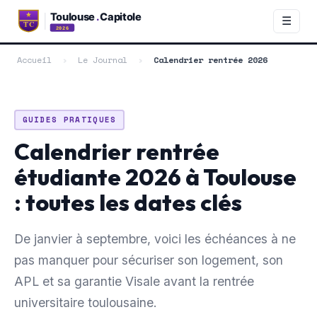
☰
Accueil
›
Le Journal
›
Calendrier rentrée 2026
GUIDES PRATIQUES
Calendrier rentrée
étudiante 2026 à Toulouse
: toutes les dates clés
De janvier à septembre, voici les échéances à ne
pas manquer pour sécuriser son logement, son
APL et sa garantie Visale avant la rentrée
universitaire toulousaine.