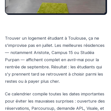
Trouver un logement étudiant à Toulouse, ça ne
s'improvise pas en juillet. Les meilleures résidences
— notamment Aristote, Campus 15 ou Studéa
Purpan — affichent complet en avril–mai pour la
rentrée de septembre. Résultat : les étudiants qui
s'y prennent tard se retrouvent à choisir parmi les
restes ou à payer plus cher.
Ce calendrier compile toutes les dates importantes
pour éviter les mauvaises surprises : ouverture des
réservations, Parcoursup, demande APL, Visale, et