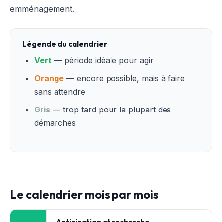
emménagement.
Légende du calendrier
Vert
— période idéale pour agir
Orange
— encore possible, mais à faire
sans attendre
Gris
— trop tard pour la plupart des
démarches
Le calendrier mois par mois
Anticipation et recherche