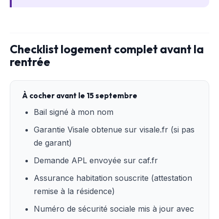
Checklist logement complet avant la
rentrée
À cocher avant le 15 septembre
Bail signé à mon nom
Garantie Visale obtenue sur visale.fr (si pas
de garant)
Demande APL envoyée sur caf.fr
Assurance habitation souscrite (attestation
remise à la résidence)
Numéro de sécurité sociale mis à jour avec