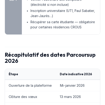
(électricité si non incluse)
Inscription universitaire (UT1, Paul Sabatier,
Jean-Jaurès…)
Récupérer sa carte étudiante — obligatoire
pour certaines résidences CROUS
Récapitulatif des dates Parcoursup
2026
Étape
Date indicative 2026
Ouverture de la plateforme
Mi-janvier 2026
Clôture des vœux
13 mars 2026