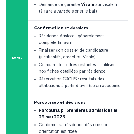
Demande de garantie
Visale
sur visale.fr
(à faire
avant
de signer le bail)
Confirmation et dossiers
Résidence Aristote : généralement
complète fin avril
Finaliser son dossier de candidature
(justificatifs, garant ou Visale)
AVRIL
Comparer les offres restantes — utiliser
nos fiches détaillées par résidence
Réservation CROUS : résultats des
attributions à partir d'avril (selon académie)
Parcoursup et décisions
Parcoursup : premières admissions le
29 mai 2026
Confirmer sa résidence dès que son
orientation est fixée