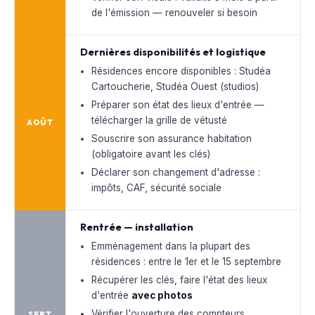
de l'émission — renouveler si besoin
Dernières disponibilités et logistique
Résidences encore disponibles : Studéa
Cartoucherie, Studéa Ouest (studios)
Préparer son état des lieux d'entrée —
télécharger la grille de vétusté
AOÛT
Souscrire son assurance habitation
(obligatoire avant les clés)
Déclarer son changement d'adresse :
impôts, CAF, sécurité sociale
Rentrée — installation
Emménagement dans la plupart des
résidences : entre le 1er et le 15 septembre
Récupérer les clés, faire l'état des lieux
d'entrée
avec photos
Vérifier l'ouverture des compteurs
SEPT