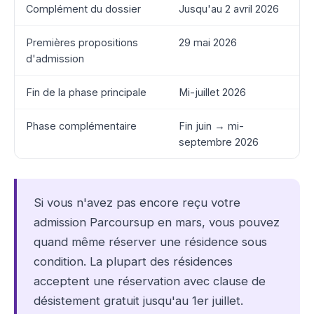
Complément du dossier
Jusqu'au 2 avril 2026
Premières propositions
29 mai 2026
d'admission
Fin de la phase principale
Mi-juillet 2026
Phase complémentaire
Fin juin → mi-
septembre 2026
Si vous n'avez pas encore reçu votre
admission Parcoursup en mars, vous pouvez
quand même réserver une résidence sous
condition. La plupart des résidences
acceptent une réservation avec clause de
désistement gratuit jusqu'au 1er juillet.