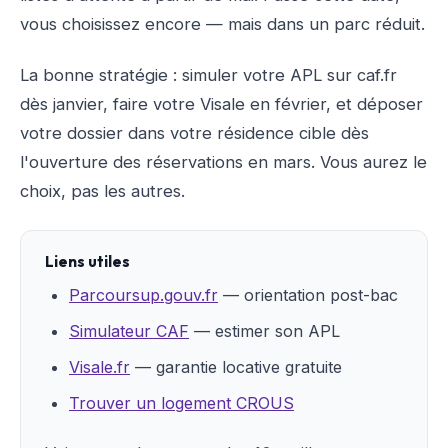
vous choisissez encore — mais dans un parc réduit.
La bonne stratégie : simuler votre APL sur caf.fr
dès janvier, faire votre Visale en février, et déposer
votre dossier dans votre résidence cible dès
l'ouverture des réservations en mars. Vous aurez le
choix, pas les autres.
Liens utiles
Parcoursup.gouv.fr
— orientation post-bac
Simulateur CAF
— estimer son APL
Visale.fr
— garantie locative gratuite
Trouver un logement CROUS