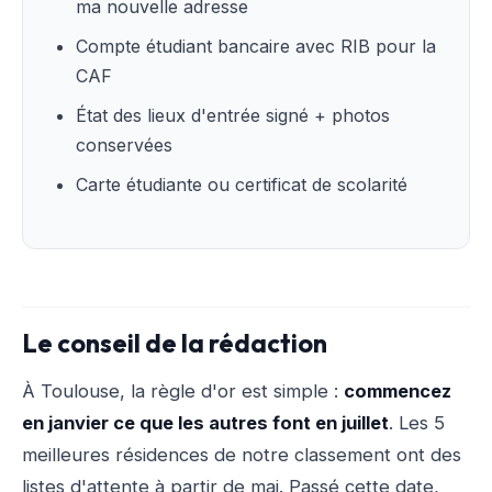
ma nouvelle adresse
Compte étudiant bancaire avec RIB pour la
CAF
État des lieux d'entrée signé + photos
conservées
Carte étudiante ou certificat de scolarité
Le conseil de la rédaction
À Toulouse, la règle d'or est simple :
commencez
en janvier ce que les autres font en juillet
. Les 5
meilleures résidences de notre classement ont des
listes d'attente à partir de mai. Passé cette date,