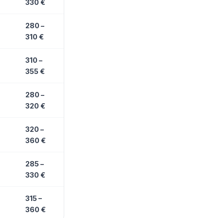
330 €
280 –
310 €
310 –
355 €
280 –
320 €
320 –
360 €
285 –
330 €
315 –
360 €