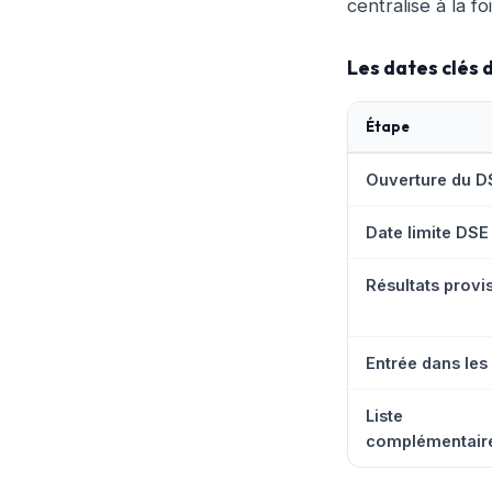
centralise à la 
Les dates clés
Étape
Ouverture du D
Date limite DSE
Résultats provi
Entrée dans les 
Liste
complémentair