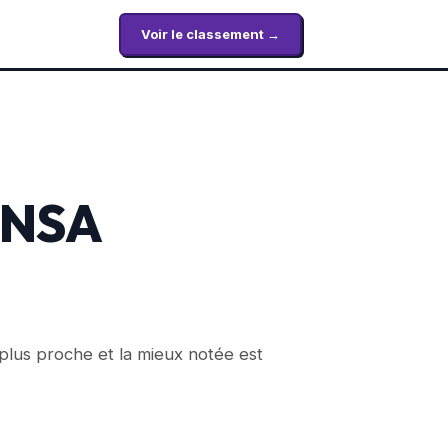
Voir le classement →
'INSA
 plus proche et la mieux notée est