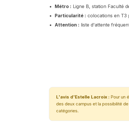
Métro :
Ligne B, station Faculté d
Particularité :
colocations en T3 
Attention :
liste d'attente fréqu
L'avis d'Estelle Lacroix :
Pour un é
des deux campus et la possibilité de
catégories.