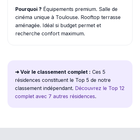
Pourquoi ?
Équipements premium. Salle de
cinéma unique à Toulouse. Rooftop terrasse
aménagée. Idéal si budget permet et
recherche confort maximum.
➜ Voir le classement complet :
Ces 5
résidences constituent le Top 5 de notre
classement indépendant.
Découvrez le Top 12
complet avec 7 autres résidences
.