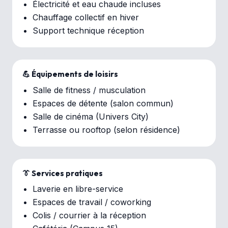
Électricité et eau chaude incluses
Chauffage collectif en hiver
Support technique réception
💪 Équipements de loisirs
Salle de fitness / musculation
Espaces de détente (salon commun)
Salle de cinéma (Univers City)
Terrasse ou rooftop (selon résidence)
👔 Services pratiques
Laverie en libre-service
Espaces de travail / coworking
Colis / courrier à la réception