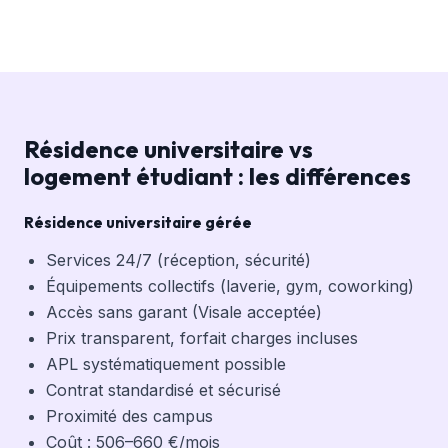
Résidence universitaire vs
logement étudiant : les différences
Résidence universitaire gérée
Services 24/7 (réception, sécurité)
Équipements collectifs (laverie, gym, coworking)
Accès sans garant (Visale acceptée)
Prix transparent, forfait charges incluses
APL systématiquement possible
Contrat standardisé et sécurisé
Proximité des campus
Coût : 506–660 €/mois