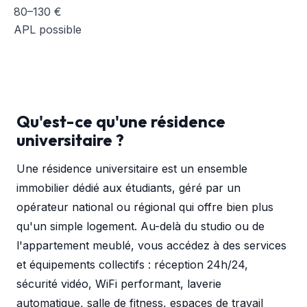
80–130 €
APL possible
Qu'est-ce qu'une résidence
universitaire ?
Une résidence universitaire est un ensemble
immobilier dédié aux étudiants, géré par un
opérateur national ou régional qui offre bien plus
qu'un simple logement. Au-delà du studio ou de
l'appartement meublé, vous accédez à des services
et équipements collectifs : réception 24h/24,
sécurité vidéo, WiFi performant, laverie
automatique, salle de fitness, espaces de travail