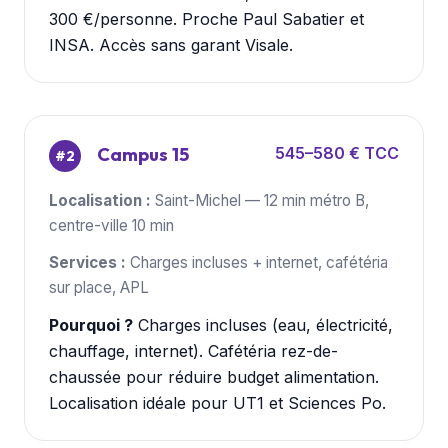
300 €/personne. Proche Paul Sabatier et
INSA. Accès sans garant Visale.
Campus 15
545–580 € TCC
#2
Localisation :
Saint-Michel — 12 min métro B,
centre-ville 10 min
Services :
Charges incluses + internet, cafétéria
sur place, APL
Pourquoi ?
Charges incluses (eau, électricité,
chauffage, internet). Cafétéria rez-de-
chaussée pour réduire budget alimentation.
Localisation idéale pour UT1 et Sciences Po.