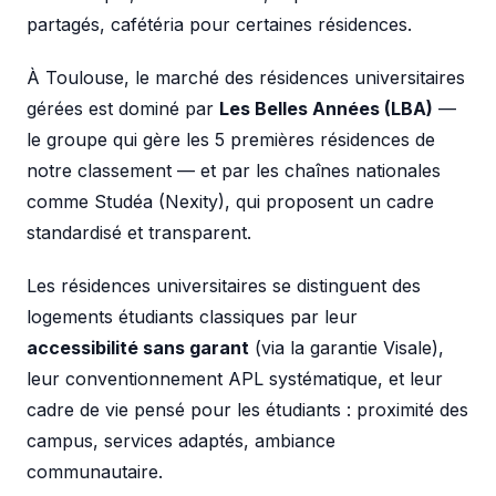
partagés, cafétéria pour certaines résidences.
À Toulouse, le marché des résidences universitaires
gérées est dominé par
Les Belles Années (LBA)
—
le groupe qui gère les 5 premières résidences de
notre classement — et par les chaînes nationales
comme Studéa (Nexity), qui proposent un cadre
standardisé et transparent.
Les résidences universitaires se distinguent des
logements étudiants classiques par leur
accessibilité sans garant
(via la garantie Visale),
leur conventionnement APL systématique, et leur
cadre de vie pensé pour les étudiants : proximité des
campus, services adaptés, ambiance
communautaire.