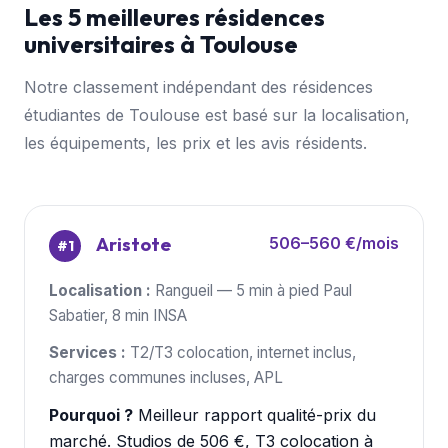
Les 5 meilleures résidences
universitaires à Toulouse
Notre classement indépendant des résidences
étudiantes de Toulouse est basé sur la localisation,
les équipements, les prix et les avis résidents.
Aristote
506–560 €/mois
#1
Localisation :
Rangueil — 5 min à pied Paul
Sabatier, 8 min INSA
Services :
T2/T3 colocation, internet inclus,
charges communes incluses, APL
Pourquoi ?
Meilleur rapport qualité-prix du
marché. Studios de 506 €, T3 colocation à