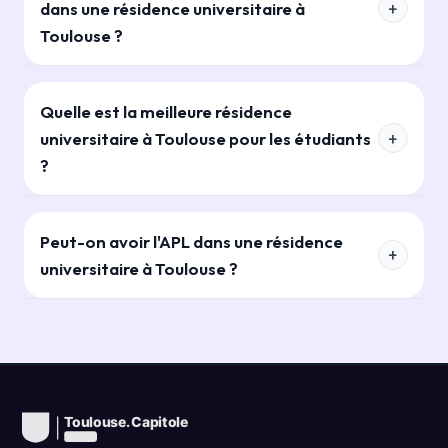
dans une résidence universitaire à
Toulouse ?
Quelle est la meilleure résidence
universitaire à Toulouse pour les étudiants
?
Peut-on avoir l'APL dans une résidence
universitaire à Toulouse ?