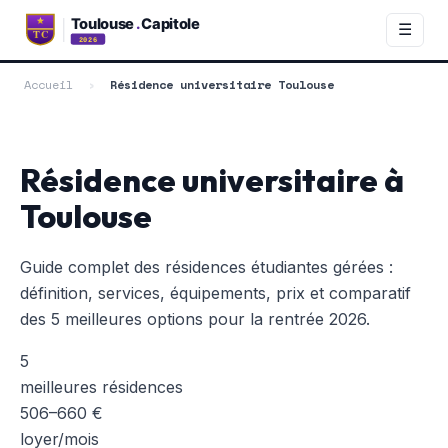
☰
Accueil
›
Résidence universitaire Toulouse
Résidence universitaire à
Toulouse
Guide complet des résidences étudiantes gérées :
définition, services, équipements, prix et comparatif
des 5 meilleures options pour la rentrée 2026.
5
meilleures résidences
506–660 €
loyer/mois