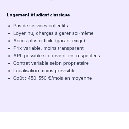
Logement étudiant classique
Pas de services collectifs
Loyer nu, charges à gérer soi-même
Accès plus difficile (garant exigé)
Prix variable, moins transparent
APL possible si conventions respectées
Contrat variable selon propriétaire
Localisation moins prévisible
Coût : 450–550 €/mois en moyenne