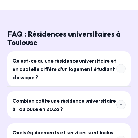
FAQ : Résidences universitaires à
Toulouse
Qu'est-ce qu'une résidence universitaire et
en quoi elle diffère d'un logement étudiant
classique ?
Combien coûte une résidence universitaire
à Toulouse en 2026 ?
Quels équipements et services sont inclus