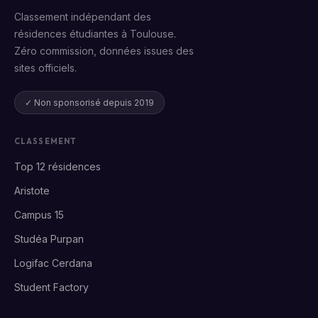
Classement indépendant des
résidences étudiantes à Toulouse.
Zéro commission, données issues des
sites officiels.
✓ Non sponsorisé depuis 2019
CLASSEMENT
Top 12 résidences
Aristote
Campus 15
Studéa Purpan
Logifac Cerdana
Student Factory