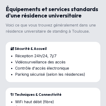
Équipements et services standards
d'une résidence universitaire
Voici ce que vous trouvez généralement dans une
résidence universitaire de standing à Toulouse.
🔐 Sécurité & Accueil
Réception 24h/24, 7j/7
Vidéosurveillance des accès
Contrôle d'accès électronique
Parking sécurisé (selon les résidences)
🔌 Techniques & Connectivité
WiFi haut débit (fibre)