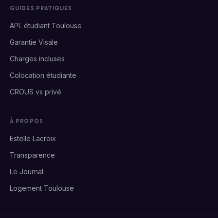
GUIDES PRATIQUES
APL étudiant Toulouse
Garantie Visale
Charges incluses
Colocation étudiante
CROUS vs privé
À PROPOS
Estelle Lacroix
Transparence
Le Journal
Logement Toulouse